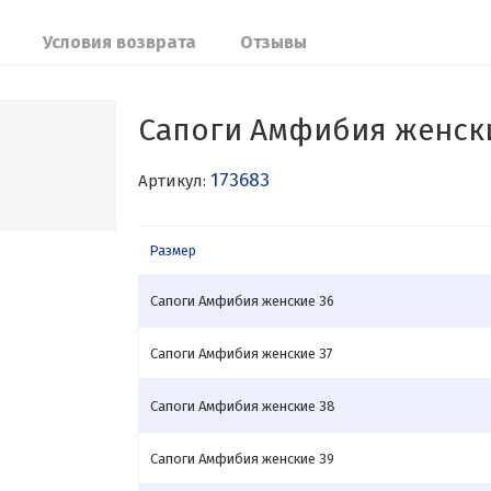
Условия возврата
Отзывы
Сапоги Амфибия женск
173683
Артикул:
Размер
Сапоги Амфибия женские 36
Сапоги Амфибия женские 37
Сапоги Амфибия женские 38
Сапоги Амфибия женские 39