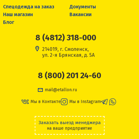
Спецодежда на заказ
Документы
Наш магазин
Вакансии
Блог
8 (4812) 318-000
214019, г. Смоленск,
ул. 2-я Брянская, д. 5А
8 (800) 201 24-60
mail@etallon.ru
Мы в Контакте
Мы в Instagram
Заказать выезд менеджера
на ваше предприятие