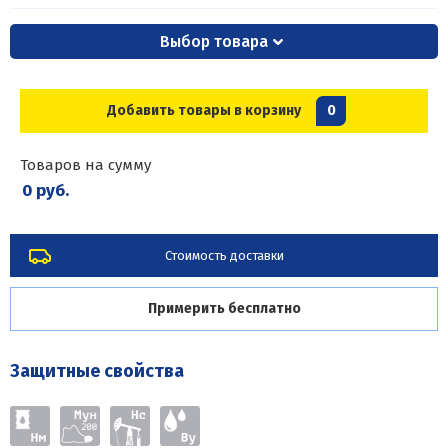
Выбор товара
Добавить товары в корзину
0
Товаров на сумму
0 руб.
Стоимость доставки
Примерить бесплатно
Защитные свойства