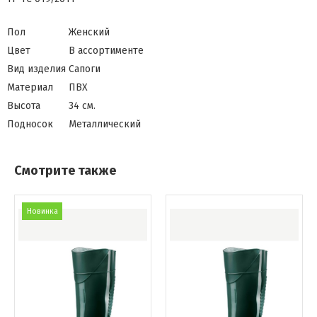
Пол
Женский
Цвет
В ассортименте
Вид изделия
Сапоги
Материал
ПВХ
Высота
34 см.
Подносок
Металлический
Смотрите также
Новинка