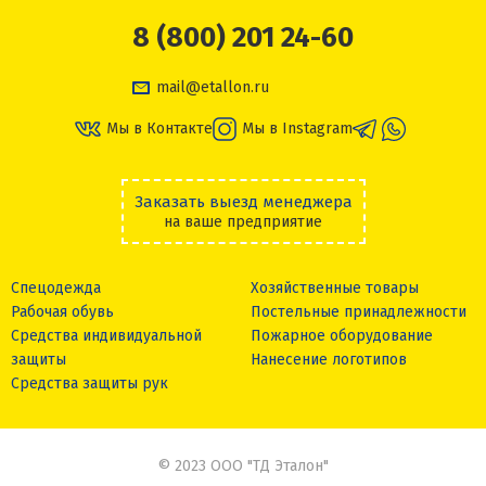
8 (800) 201 24-60
mail@etallon.ru
Мы в Контакте
Мы в Instagram
Заказать выезд менеджера
на ваше предприятие
Спецодежда
Хозяйственные товары
Рабочая обувь
Постельные принадлежности
Средства индивидуальной
Пожарное оборудование
защиты
Нанесение логотипов
Средства защиты рук
© 2023 ООО "ТД Эталон"