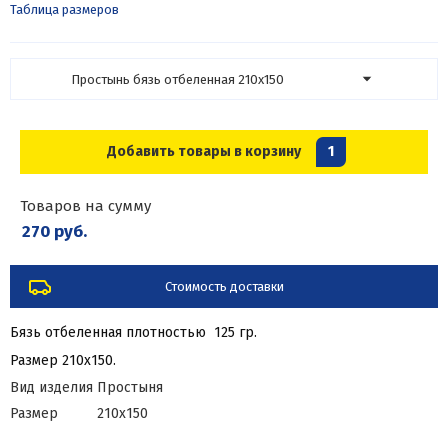
Таблица размеров
Простынь бязь отбеленная 210х150
Добавить товары в корзину
1
Товаров на сумму
270 руб.
Стоимость доставки
Бязь отбеленная плотностью 125 гр.
Размер 210х150.
Вид изделия
Простыня
Размер
210х150