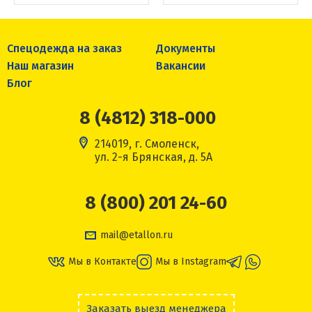
Спецодежда на заказ
Документы
Наш магазин
Вакансии
Блог
8 (4812) 318-000
214019, г. Смоленск,
ул. 2-я Брянская, д. 5А
8 (800) 201 24-60
mail@etallon.ru
Мы в Контакте
Мы в Instagram
Заказать выезд менеджера