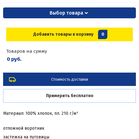
Выбор товара
Добавить товары в корзину
0
Товаров на сумму
0 руб.
Стоимость доставки
Примерить бесплатно
Материал: 100% хлопок, пл. 210 г/м²
отложной воротник
застежка на пуговицы