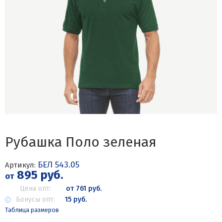
Рубашка Поло зеленая
БЕЛ 543.05
Артикул:
895 руб.
от
Цена опт:
от 761 руб.
Бонусы опт:
15 руб.
Таблица размеров