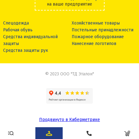
на ваше предприятие
Спецодежда
Хозяйственные товары
Рабочая обувь
Постельные принадлежности
Средства индивидуальной
Пожарное оборудование
защиты
Нанесение логотипов
Средства защиты рук
© 2023 ООО "ТД Эталон"
Продвинуто в Киберметрике
Сделано в