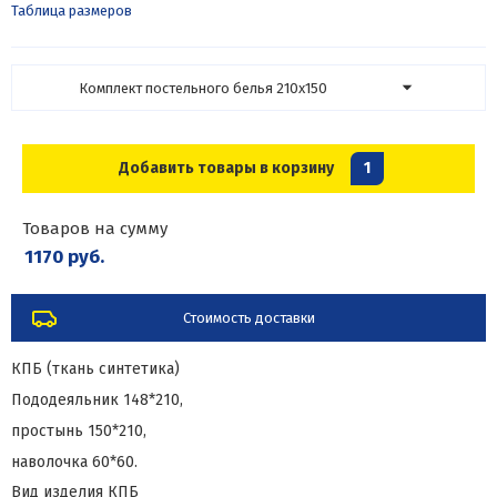
Таблица размеров
Комплект постельного белья 210х150
Добавить товары в корзину
1
Товаров на сумму
1170 руб.
Стоимость доставки
КПБ (ткань синтетика)
Пододеяльник 148*210,
простынь 150*210,
наволочка 60*60.
Вид изделия
КПБ