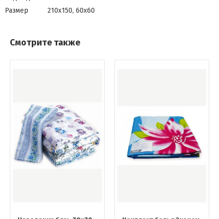
Размер
210х150, 60х60
Смотрите также