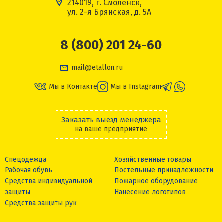
214019, г. Смоленск,
ул. 2-я Брянская, д. 5А
8 (800) 201 24-60
mail@etallon.ru
Мы в Контакте
Мы в Instagram
Заказать выезд менеджера
на ваше предприятие
Спецодежда
Хозяйственные товары
Рабочая обувь
Постельные принадлежности
Средства индивидуальной
Пожарное оборудование
защиты
Нанесение логотипов
Средства защиты рук