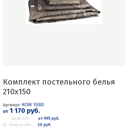
Комплект постельного белья
210х150
КОМ 1080
Артикул:
1 170 руб.
от
Цена опт:
от 995 руб.
Бонусы опт:
20 руб.