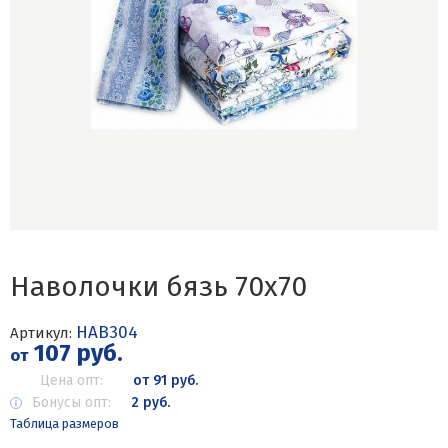
Наволочки бязь 70х70
НАВ304
Артикул:
107 руб.
от
Цена опт:
от 91 руб.
Бонусы опт:
2 руб.
Таблица размеров