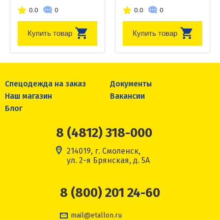
0.0
0
0.0
0
Купить товар
Купить товар
Спецодежда на заказ
Документы
Наш магазин
Вакансии
Блог
8 (4812) 318-000
214019, г. Смоленск,
ул. 2-я Брянская, д. 5А
8 (800) 201 24-60
mail@etallon.ru