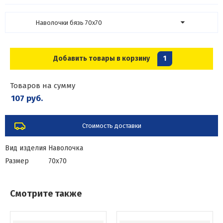
Наволочки бязь 70х70
Добавить товары в корзину
1
Товаров на сумму
107 руб.
Стоимость доставки
Вид изделия
Наволочка
Размер
70х70
Смотрите также