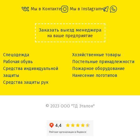
Мы в Контакте
Мы в Instagram
Заказать выезд менеджера
на ваше предприятие
Спецодежда
Хозяйственные товары
Рабочая обувь
Постельные принадлежности
Средства индивидуальной
Пожарное оборудование
защиты
Нанесение логотипов
Средства защиты рук
© 2023 ООО "ТД Эталон"