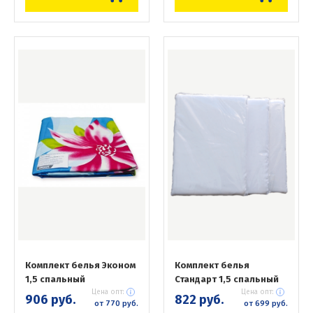
Комплект белья Эконом
Комплект белья
1,5 спальный
Стандарт 1,5 спальный
Цена опт:
Цена опт:
906 руб.
822 руб.
от 770 руб.
от 699 руб.