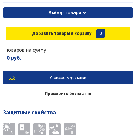
Выбор товара
Добавить товары в корзину
0
Товаров на сумму
0 руб.
Стоимость доставки
Примерить бесплатно
Защитные свойства