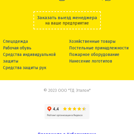
Заказать выезд менеджера
на ваше предприятие
Спецодежда
Хозяйственные товары
Рабочая обувь
Постельные принадлежности
Средства индивидуальной
Пожарное оборудование
защиты
Нанесение логотипов
Средства защиты рук
© 2023 ООО "ТД Эталон"