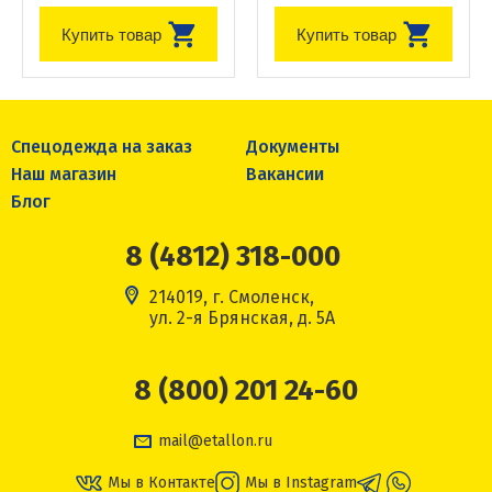
Купить товар
Купить товар
Спецодежда на заказ
Документы
Наш магазин
Вакансии
Блог
8 (4812) 318-000
214019, г. Смоленск,
ул. 2-я Брянская, д. 5А
8 (800) 201 24-60
mail@etallon.ru
Мы в Контакте
Мы в Instagram