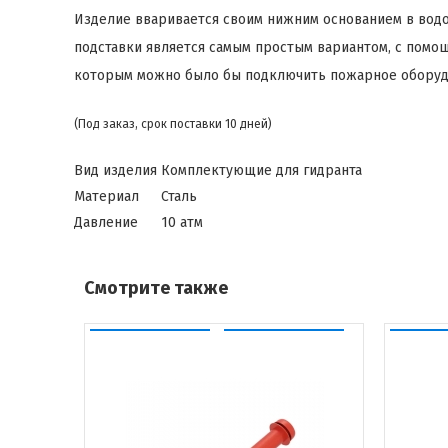
Изделие вваривается своим нижним основанием в водо
подставки является самым простым вариантом, с помо
которым можно было бы подключить пожарное оборудо
(Под заказ, срок поставки 10 дней)
Вид изделия
Комплектующие для гидранта
Материал
Сталь
Давление
10 атм
Смотрите также