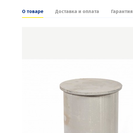
О товаре
Доставка и оплата
Гарантия