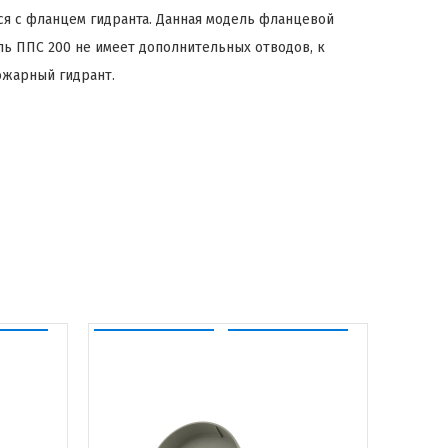
я с фланцем гидранта. Данная модель фланцевой
ь ППС 200 не имеет дополнительных отводов, к
ожарный гидрант.