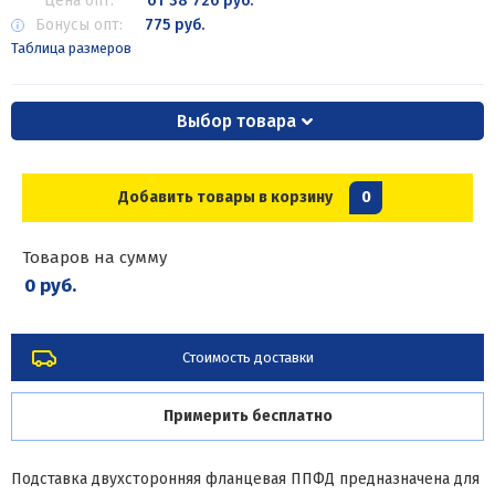
Цена опт:
от 38 726 руб.
Бонусы опт:
775 руб.
Таблица размеров
Выбор товара
Добавить товары в корзину
0
Товаров на сумму
0 руб.
Стоимость доставки
Примерить бесплатно
Подставка двухсторонняя фланцевая ППФД предназначена для