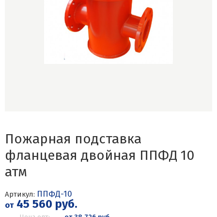
Пожарная подставка
фланцевая двойная ППФД 10
атм
ППФД-10
Артикул:
45 560 руб.
от