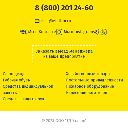
8 (800) 201 24-60
mail@etallon.ru
Мы в Контакте
Мы в Instagram
Заказать выезд менеджера
на ваше предприятие
Спецодежда
Хозяйственные товары
Рабочая обувь
Постельные принадлежности
Средства индивидуальной
Пожарное оборудование
защиты
Нанесение логотипов
Средства защиты рук
© 2023 ООО "ТД Эталон"