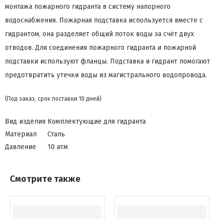
монтажа пожарного гидранта в систему напорного
водоснабжения. Пожарная подставка используется вместе с
гидрантом, она разделяет общий поток воды за счёт двух
отводов. Для соединения пожарного гидранта и пожарной
подставки используют фланцы. Подставка и гидрант помогают
предотвратить утечки воды из магистрального водопровода.
(Под заказ, срок поставки 10 дней)
Вид изделия
Комплектующие для гидранта
Материал
Сталь
Давление
10 атм
Смотрите также