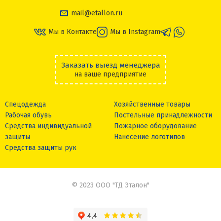
mail@etallon.ru
Мы в Контакте
Мы в Instagram
Заказать выезд менеджера
на ваше предприятие
Спецодежда
Хозяйственные товары
Рабочая обувь
Постельные принадлежности
Средства индивидуальной
Пожарное оборудование
защиты
Нанесение логотипов
Средства защиты рук
© 2023 ООО "ТД Эталон"