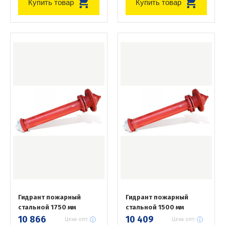
Купить товар
Купить товар
Гидрант пожарный
Гидрант пожарный
стальной 1750 мм
стальной 1500 мм
10 866
10 409
Цена опт:
Цена опт: