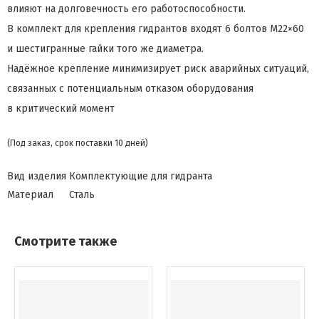
влияют на долговечность его работоспособности.
В комплект для крепления гидрантов входят 6 болтов М22×60
и шестигранные гайки того же диаметра.
Надёжное крепление минимизирует риск аварийных ситуаций,
связанных с потенциальным отказом оборудования
в критический момент
(Под заказ, срок поставки 10 дней)
Вид изделия
Комплектующие для гидранта
Материал
Сталь
Смотрите также