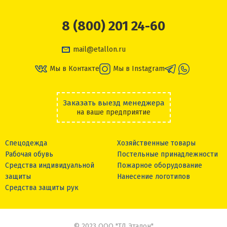
8 (800) 201 24-60
mail@etallon.ru
Мы в Контакте
Мы в Instagram
Заказать выезд менеджера
на ваше предприятие
Спецодежда
Хозяйственные товары
Рабочая обувь
Постельные принадлежности
Средства индивидуальной
Пожарное оборудование
защиты
Нанесение логотипов
Средства защиты рук
© 2023 ООО "ТД Эталон"