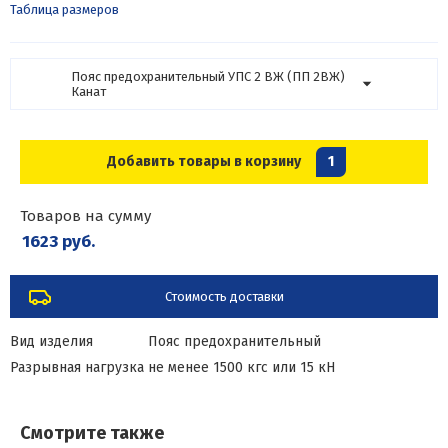
Таблица размеров
Пояс предохранительный УПС 2 ВЖ (ПП 2ВЖ)
Канат
Добавить товары в корзину
1
Товаров на сумму
1623 руб.
Стоимость доставки
Вид изделия
Пояс предохранительный
Разрывная нагрузка
не менее 1500 кгс или 15 кН
Смотрите также