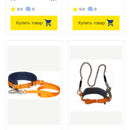
0.0
0
0.0
0
Купить товар
Купить товар