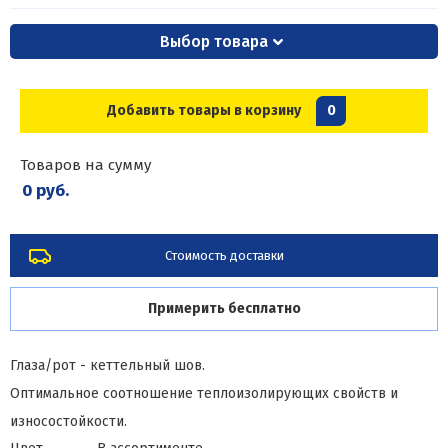
Выбор товара
Добавить товары в корзину
0
Товаров на сумму
0 руб.
Стоимость доставки
Примерить бесплатно
Глаза/рот - кеттельный шов.
Оптимальное соотношение теплоизолирующих свойств и
износостойкости.