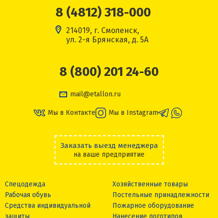
8 (4812) 318-000
214019, г. Смоленск,
ул. 2-я Брянская, д. 5А
8 (800) 201 24-60
mail@etallon.ru
Мы в Контакте
Мы в Instagram
Заказать выезд менеджера
на ваше предприятие
Спецодежда
Хозяйственные товары
Рабочая обувь
Постельные принадлежности
Средства индивидуальной
Пожарное оборудование
защиты
Нанесение логотипов