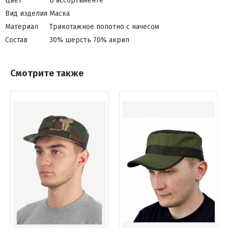
Цвет
В ассортименте
Вид изделия
Маска
Материал
Трикотажное полотно с начесом
Состав
30% шерсть 70% акрил
Смотрите также