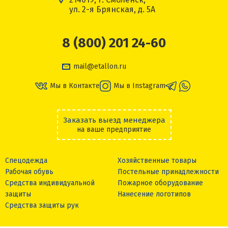
ул. 2-я Брянская, д. 5А
8 (800) 201 24-60
mail@etallon.ru
Мы в Контакте
Мы в Instagram
Заказать выезд менеджера
на ваше предприятие
Спецодежда
Хозяйственные товары
Рабочая обувь
Постельные принадлежности
Средства индивидуальной
Пожарное оборудование
защиты
Нанесение логотипов
Средства защиты рук