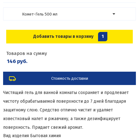
Комет-Гель 500 мл
Добавить товары в корзину
1
Товаров на сумму
146 руб.
Стоимость доставки
Чистящий гель для ванной комнаты сохраняет и продлевает
чистоту обрабатываемой поверхности до 7 дней благодаря
защитному слою. Средство отлично чистит и удаляет
известковый налет и ржавчину, а также дезинфицирует
поверхность. Придает свежий аромат.
Вид изделия
Бытовая химия