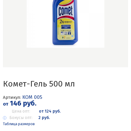
Комет-Гель 500 мл
КОМ 005
Артикул:
146 руб.
от
Цена опт:
от 124 руб.
Бонусы опт:
2 руб.
Таблица размеров