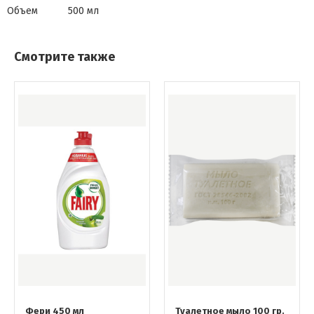
Объем
500 мл
Смотрите также
Фери 450 мл
Туалетное мыло 100 гр.