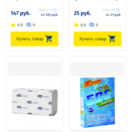
Цена опт:
Цена опт:
147 руб.
25 руб.
от 125 руб.
от 21 руб.
0.0
0
0.0
0
Купить товар
Купить товар