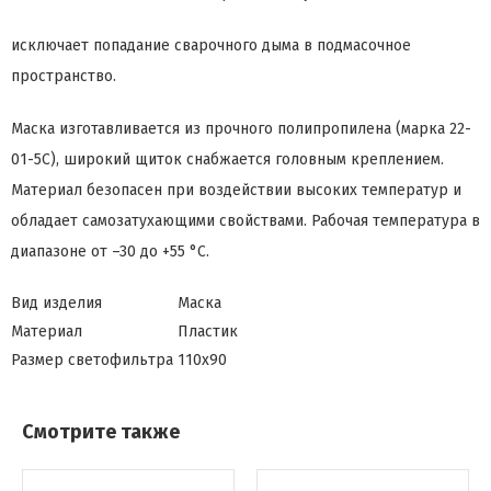
исключает попадание сварочного дыма в подмасочное
пространство.
Маска изготавливается из прочного полипропилена (марка 22-
01-5С), широкий щиток снабжается головным креплением.
Материал безопасен при воздействии высоких температур и
обладает самозатухающими свойствами. Рабочая температура в
диапазоне от –30 до +55 °С.
Вид изделия
Маска
Материал
Пластик
Размер светофильтра
110х90
Смотрите также