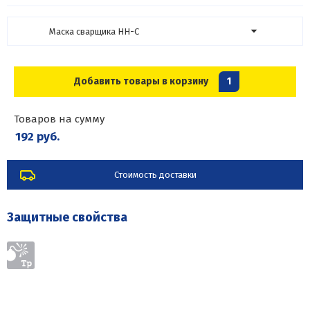
Маска сварщика НН-С
Добавить товары в корзину
1
Товаров на сумму
192 руб.
Стоимость доставки
Защитные свойства