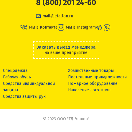
8 (800) 201 24-60
mail@etallon.ru
Мы в Контакте
Мы в Instagram
Заказать выезд менеджера
на ваше предприятие
Спецодежда
Хозяйственные товары
Рабочая обувь
Постельные принадлежности
Средства индивидуальной
Пожарное оборудование
защиты
Нанесение логотипов
Средства защиты рук
© 2023 ООО "ТД Эталон"