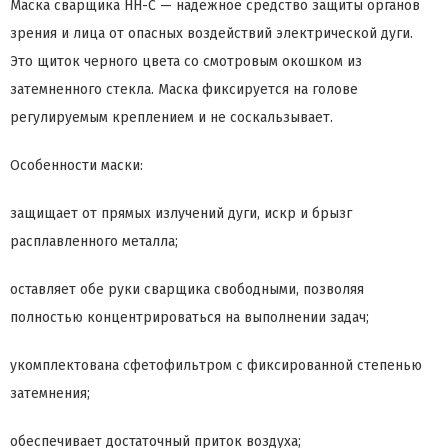
Маска сварщика НН-С — надежное средство защиты органов
зрения и лица от опасных воздействий электрической дуги.
Это щиток черного цвета со смотровым окошком из
затемненного стекла. Маска фиксируется на голове
регулируемым креплением и не соскальзывает.
Особенности маски:
защищает от прямых излучений дуги, искр и брызг
расплавленного металла;
оставляет обе руки сварщика свободными, позволяя
полностью концентрироваться на выполнении задач;
укомплектована сфетофильтром с фиксированной степенью
затемнения;
обеспечивает достаточный приток воздуха;