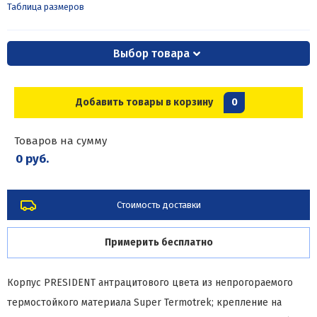
Таблица размеров
Выбор товара
Добавить товары в корзину
0
Товаров на сумму
0 руб.
Стоимость доставки
Примерить бесплатно
Корпус PRESIDENT антрацитового цвета из непрогораемого
термостойкого материала Super Termotrek; крепление на