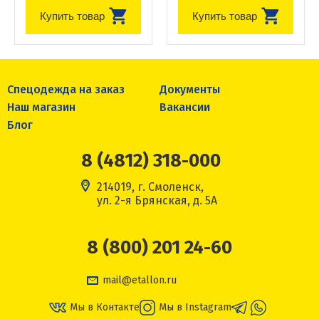
Купить товар
Купить товар
Спецодежда на заказ
Документы
Наш магазин
Вакансии
Блог
8 (4812) 318-000
214019, г. Смоленск,
ул. 2-я Брянская, д. 5А
8 (800) 201 24-60
mail@etallon.ru
Мы в Контакте
Мы в Instagram