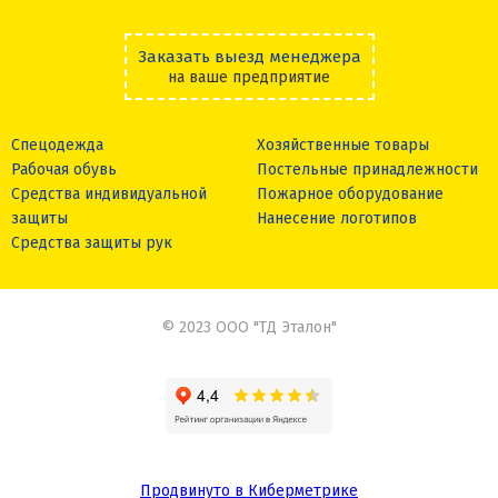
Заказать выезд менеджера
на ваше предприятие
Спецодежда
Хозяйственные товары
Рабочая обувь
Постельные принадлежности
Средства индивидуальной
Пожарное оборудование
защиты
Нанесение логотипов
Средства защиты рук
© 2023 ООО "ТД Эталон"
Продвинуто в Киберметрике