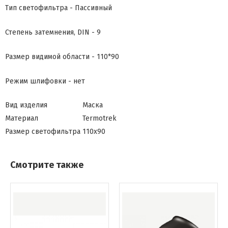
Тип светофильтра - Пассивный
Степень затемнения, DIN - 9
Размер видимой области - 110*90
Режим шлифовки - нет
Вид изделия
Маска
Материал
Termotrek
Размер светофильтра
110х90
Смотрите также