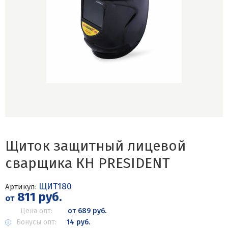
Щиток защитный лицевой
сварщика КН PRESIDENT
ЩИТ180
Артикул:
811 руб.
от
Цена опт:
от 689 руб.
Бонусы опт:
14 руб.