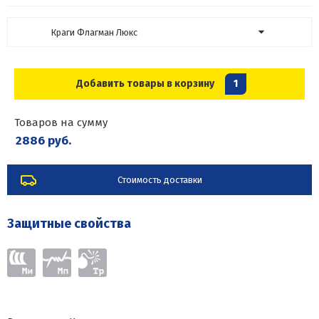
Краги Флагман Люкс
Добавить товары в корзину
1
Товаров на сумму
2886 руб.
Стоимость доставки
Защитные свойства