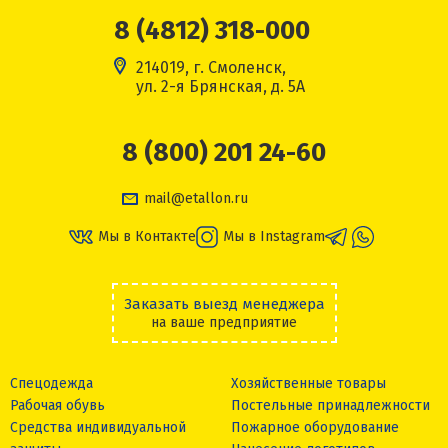
8 (4812) 318-000
214019, г. Смоленск,
ул. 2-я Брянская, д. 5А
8 (800) 201 24-60
mail@etallon.ru
Мы в Контакте
Мы в Instagram
Заказать выезд менеджера
на ваше предприятие
Спецодежда
Хозяйственные товары
Рабочая обувь
Постельные принадлежности
Средства индивидуальной
Пожарное оборудование