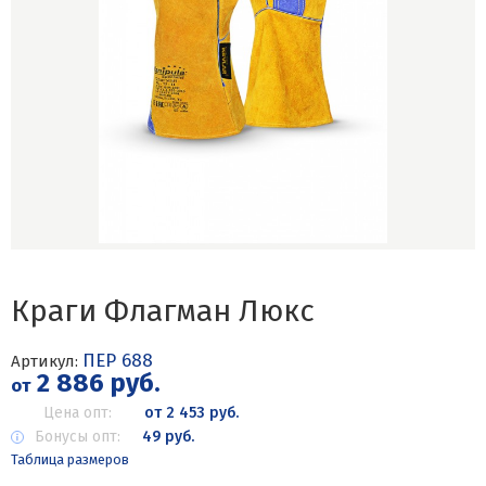
Краги Флагман Люкс
ПЕР 688
Артикул:
2 886 руб.
от
Цена опт:
от 2 453 руб.
Бонусы опт:
49 руб.
Таблица размеров