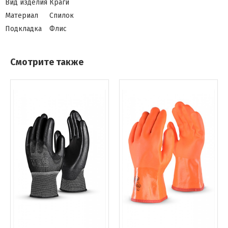
Вид изделия
Краги
Материал
Спилок
Подкладка
Флис
Смотрите также