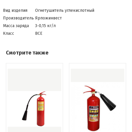
Вид изделия
Огнетушитель углекислотный
Производитель
Ярпожинвест
Масса заряда
3-0,15 кг/л
Класс
ВСЕ
Смотрите также