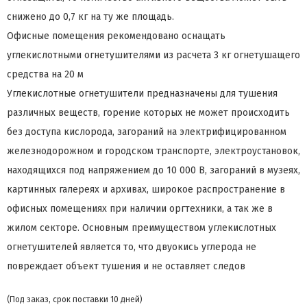
снижено до 0,7 кг на ту же площадь.
Офисные помещения рекомендовано оснащать
углекислотными огнетушителями из расчета 3 кг огнетушащего
средства на 20 м
Углекислотные огнетушители предназначены для тушения
различных веществ, горение которых не может происходить
без доступа кислорода, загораний на электрифицированном
железнодорожном и городском транспорте, электроустановок,
находящихся под напряжением до 10 000 В, загораний в музеях,
картинных галереях и архивах, широкое распространение в
офисных помещениях при наличии оргтехники, а так же в
жилом секторе. Основным преимуществом углекислотных
огнетушителей является то, что двуокись углерода не
повреждает объект тушения и не оставляет следов
(Под заказ, срок поставки 10 дней)