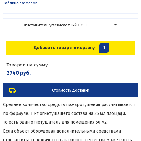
Таблица размеров
Огнетушитель углекислотный ОУ-3
Добавить товары в корзину
1
Товаров на сумму
2740 руб.
Стоимость доставки
Среднее количество средств пожаротушения рассчитывается
по формуле: 1 кг огнетушащего состава на 25 м2 площади.
То есть один огнетушитель для помещения 50 м2.
Если объект оборудован дополнительными средствами
огнезащиты, то количество активного вещества может быть