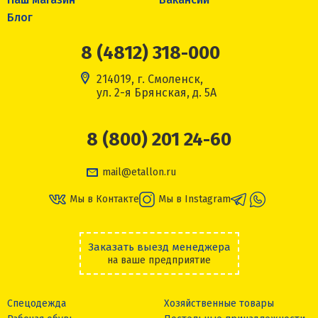
Блог
8 (4812) 318-000
214019, г. Смоленск,
ул. 2-я Брянская, д. 5А
8 (800) 201 24-60
mail@etallon.ru
Мы в Контакте
Мы в Instagram
Заказать выезд менеджера
на ваше предприятие
Спецодежда
Хозяйственные товары