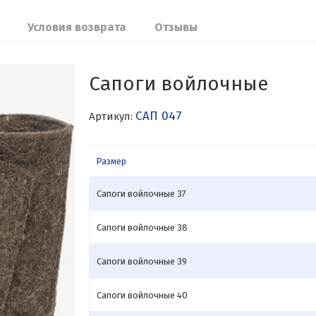
Условия возврата
Отзывы
Сапоги войлочные
САП 047
Артикул:
Размер
Сапоги войлочные 37
Сапоги войлочные 38
Сапоги войлочные 39
Сапоги войлочные 40