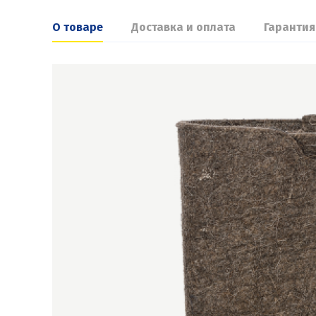
О товаре
Доставка и оплата
Гарантия