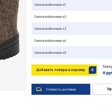
Сапоги войлочные 41
Сапоги войлочные 42
Сапоги войлочные 43
Сапоги войлочные 44
Сапоги войлочные 45
Това
Добавить товары в корзину
0
0 ру
Пр
Стоимость доставки