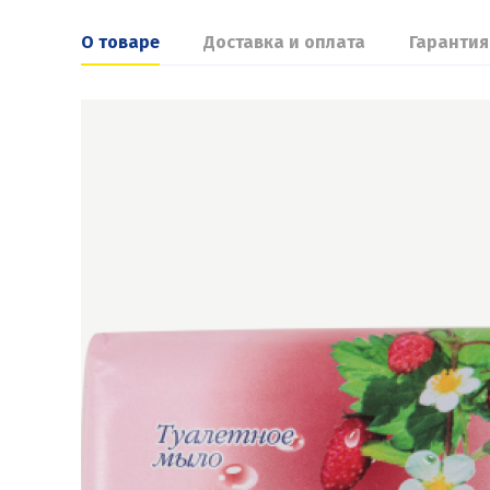
О товаре
Доставка и оплата
Гарантия