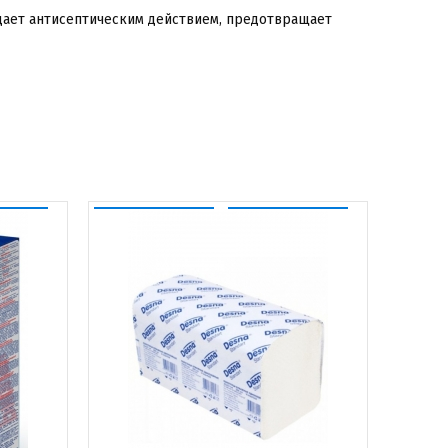
адает антисептическим действием, предотвращает