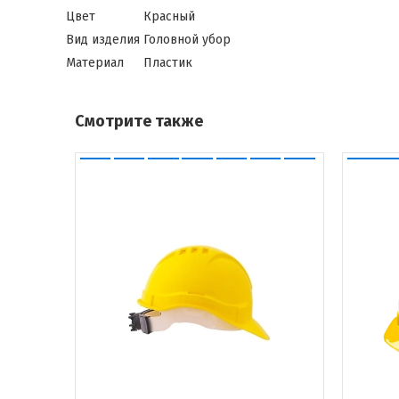
Цвет
Красный
Вид изделия
Головной убор
Материал
Пластик
Смотрите также