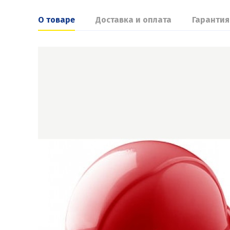
О товаре
Доставка и оплата
Гарантия