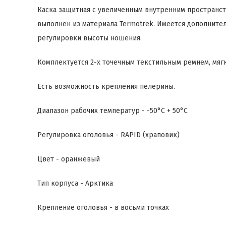
Каска защитная с увеличенным внутренним пространст
выполнен из материала Termotrek. Имеется дополните
регулировки высоты ношения.
Комплектуется 2-х точечным текстильным ремнем, мя
Есть возможность крепления пелерины.
Диапазон рабочих температур - -50°C + 50°C
Регулировка оголовья - RAPID (храповик)
Цвет - оранжевый
Тип корпуса - Арктика
Крепление оголовья - в восьми точках