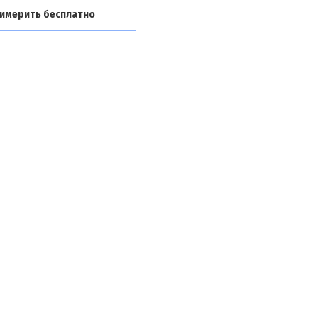
имерить бесплатно