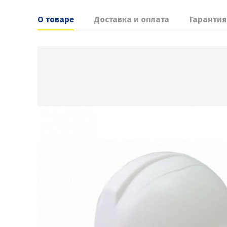
О товаре
Доставка и оплата
Гарантия