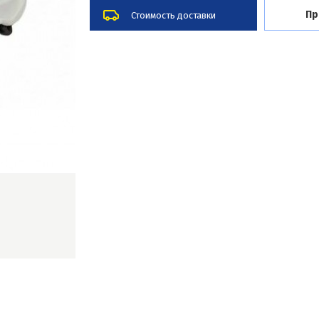
Пр
Стоимость доставки