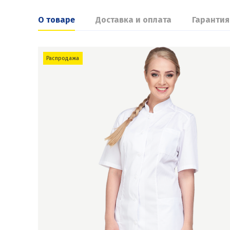
О товаре
Доставка и оплата
Гарантия
Распродажа