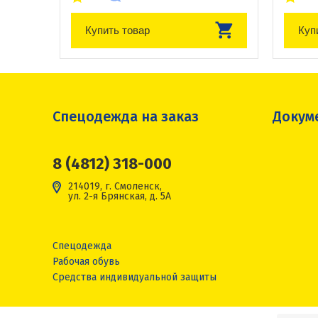
Купить товар
Куп
Спецодежда на заказ
Докум
8 (4812) 318-000
214019, г. Смоленск,
ул. 2-я Брянская, д. 5А
Спецодежда
Рабочая обувь
Средства индивидуальной защиты