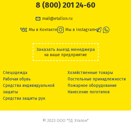
8 (800) 201 24-60
mail@etallon.ru
Мы в Контакте
Мы в Instagram
Заказать выезд менеджера
на ваше предприятие
Спецодежда
Хозяйственные товары
Рабочая обувь
Постельные принадлежности
Средства индивидуальной
Пожарное оборудование
защиты
Нанесение логотипов
Средства защиты рук
© 2023 ООО "ТД Эталон"