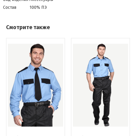
Состав
100% ПЭ
Смотрите также