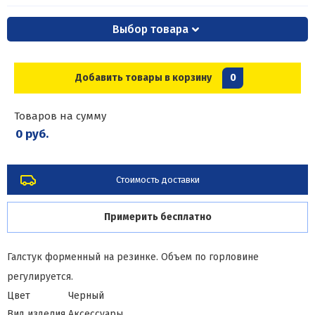
Выбор товара
Добавить товары в корзину
0
Товаров на сумму
0 руб.
Стоимость доставки
Примерить бесплатно
Галстук форменный на резинке. Объем по горловине
регулируется.
Цвет
Черный
Вид изделия
Аксессуары