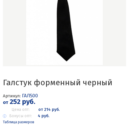
Галстук форменный черный
ГАЛ500
Артикул:
252 руб.
от
Цена опт:
от 214 руб.
Бонусы опт:
4 руб.
Таблица размеров