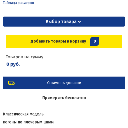
Таблица размеров
Выбор товара
Добавить товары в корзину
0
Товаров на сумму
0 руб.
Стоимость доставки
Примерить бесплатно
Классическая модель.
погоны по плечевым швам