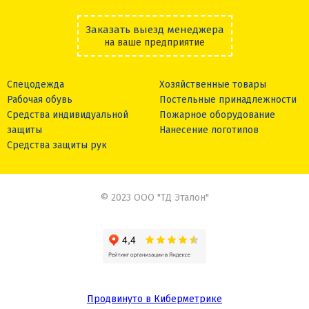
Заказать выезд менеджера
на ваше предприятие
Спецодежда
Хозяйственные товары
Рабочая обувь
Постельные принадлежности
Средства индивидуальной
Пожарное оборудование
защиты
Нанесение логотипов
Средства защиты рук
© 2023 ООО "ТД Эталон"
Продвинуто в Киберметрике