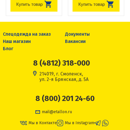
Купить товар
Купить товар
Спецодежда на заказ
Документы
Наш магазин
Вакансии
Блог
8 (4812) 318-000
214019, г. Смоленск,
ул. 2-я Брянская, д. 5А
8 (800) 201 24-60
mail@etallon.ru
Мы в Контакте
Мы в Instagram