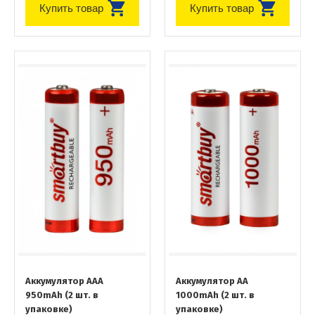
Купить товар
Купить товар
Аккумулятор AAA
Аккумулятор AA
950mAh (2 шт. в
1000mAh (2 шт. в
упаковке)
упаковке)