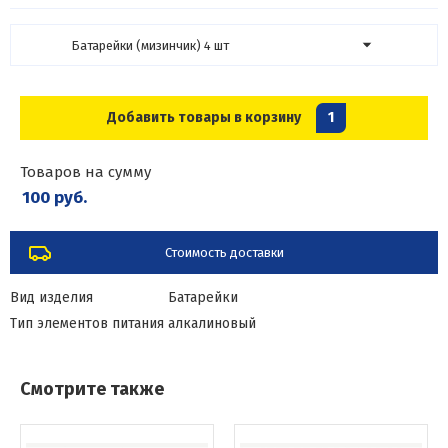
Батарейки (мизинчик) 4 шт
Добавить товары в корзину
1
Товаров на сумму
100 руб.
Стоимость доставки
Вид изделия
Батарейки
Тип элементов питания
алкалиновый
Смотрите также