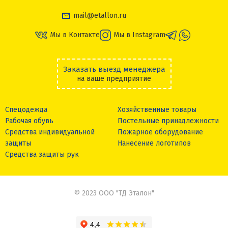
mail@etallon.ru
Мы в Контакте
Мы в Instagram
Заказать выезд менеджера
на ваше предприятие
Спецодежда
Хозяйственные товары
Рабочая обувь
Постельные принадлежности
Средства индивидуальной
Пожарное оборудование
защиты
Нанесение логотипов
Средства защиты рук
© 2023 ООО "ТД Эталон"