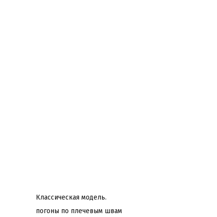
Классическая модель.
погоны по плечевым швам