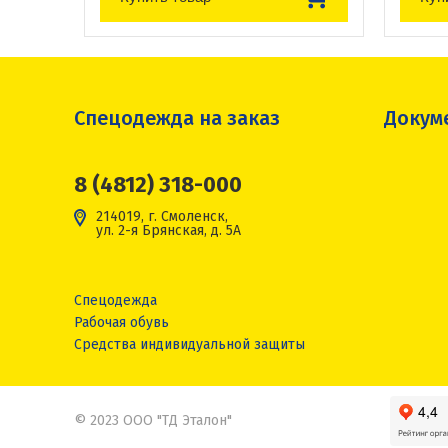
Спецодежда на заказ
Докум
8 (4812) 318-000
214019, г. Смоленск,
ул. 2-я Брянская, д. 5А
Спецодежда
Рабочая обувь
Средства индивидуальной защиты
© 2023 ООО "ТД Эталон"