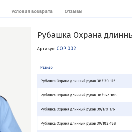
Условия возврата
Отзывы
Рубашка Охрана длинн
СОР 002
Артикул:
Размер
Рубашка Охрана длинный рукав 38/170-176
Рубашка Охрана длинный рукав 38/182-188
Рубашка Охрана длинный рукав 39/170-176
Рубашка Охрана длинный рукав 39/182-188