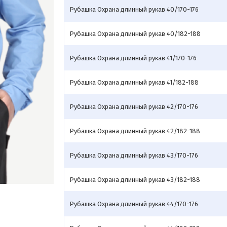
Рубашка Охрана длинный рукав 40/170-176
Рубашка Охрана длинный рукав 40/182-188
Рубашка Охрана длинный рукав 41/170-176
Рубашка Охрана длинный рукав 41/182-188
Рубашка Охрана длинный рукав 42/170-176
Рубашка Охрана длинный рукав 42/182-188
Рубашка Охрана длинный рукав 43/170-176
Рубашка Охрана длинный рукав 43/182-188
Рубашка Охрана длинный рукав 44/170-176