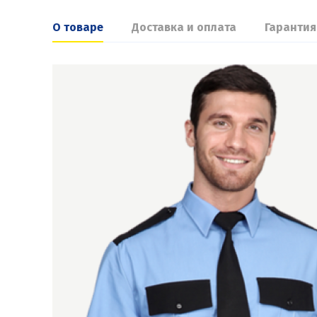
О товаре
Доставка и оплата
Гарантия