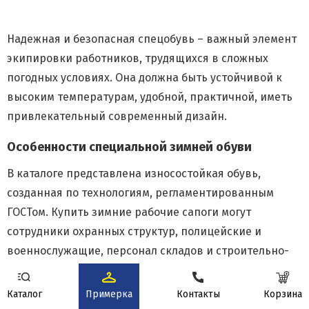
Надежная и безопасная спецобувь – важный элемент
экипировки работников, трудящихся в сложных
погодных условиях. Она должна быть устойчивой к
высоким температурам, удобной, практичной, иметь
привлекательный современный дизайн.
Особенности специальной зимней обуви
В каталоге представлена износостойкая обувь,
созданная по технологиям, регламентированным
ГОСТом. Купить зимние рабочие сапоги могут
сотрудники охранных структур, полицейские и
военнослужащие, персонал складов и строительно-
ремонтных бригад.
Каталог
Примерка
Контакты
Корзина
Главные характеристики качественных зимних