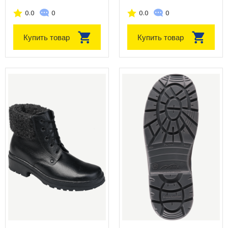
0.0
0
0.0
0
Купить товар
Купить товар