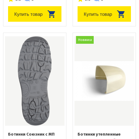
Купить товар
Купить товар
Новинка
Ботинки Союзник с МП
Ботинки утепленные