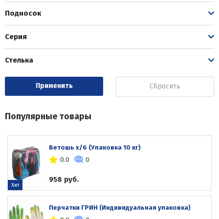
Подносок
Серия
Стелька
Сбросить
Популярные товары
Ветошь х/б (Упаковка 10 кг)
0.0
0
958 руб.
Хит
Перчатки ГРИН (Индивидуальная упаковка)