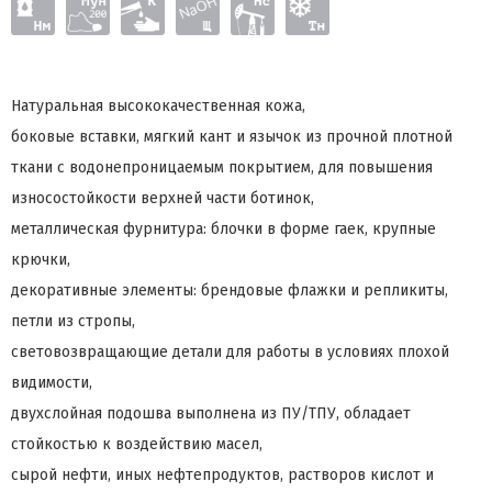
Натуральная высококачественная кожа,
боковые вставки, мягкий кант и язычок из прочной плотной
ткани с водонепроницаемым покрытием, для повышения
износостойкости верхней части ботинок,
металлическая фурнитура: блочки в форме гаек, крупные
крючки,
декоративные элементы: брендовые флажки и репликиты,
петли из стропы,
световозвращающие детали для работы в условиях плохой
видимости,
двухслойная подошва выполнена из ПУ/ТПУ, обладает
стойкостью к воздействию масел,
сырой нефти, иных нефтепродуктов, растворов кислот и