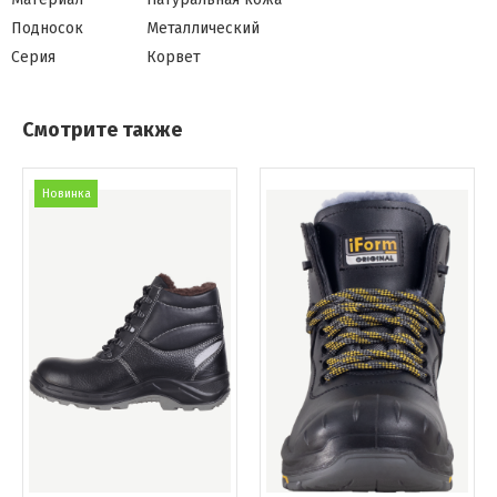
Подносок
Металлический
Серия
Корвет
Смотрите также
Новинка