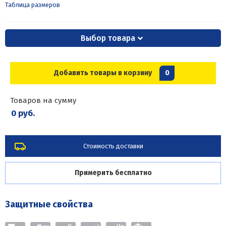
Таблица размеров
Выбор товара
Добавить товары в корзину
0
Товаров на сумму
0 руб.
Стоимость доставки
Примерить бесплатно
Защитные свойства