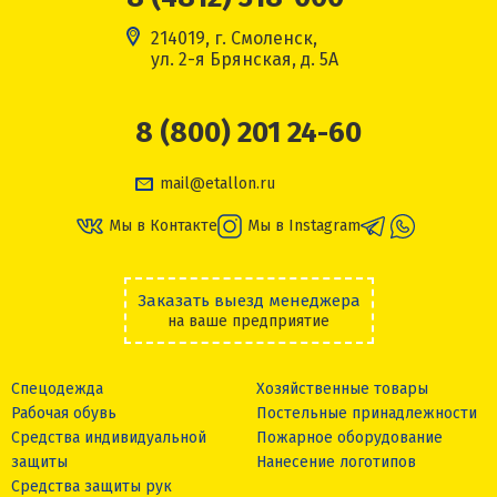
214019, г. Смоленск,
ул. 2-я Брянская, д. 5А
8 (800) 201 24-60
mail@etallon.ru
Мы в Контакте
Мы в Instagram
Заказать выезд менеджера
на ваше предприятие
Спецодежда
Хозяйственные товары
Рабочая обувь
Постельные принадлежности
Средства индивидуальной
Пожарное оборудование
защиты
Нанесение логотипов
Средства защиты рук