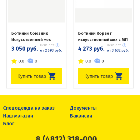
Ботинки Союзник
Ботинки Корвет
Искусственный мех
искусственный мех с МП
Цена опт:
Цена опт:
3 050 руб.
4 273 руб.
от 2 593 руб.
от 3 632 руб.
0.0
0
0.0
0
Купить товар
Купить товар
Спецодежда на заказ
Документы
Наш магазин
Вакансии
Блог
8 (4812) 318-000