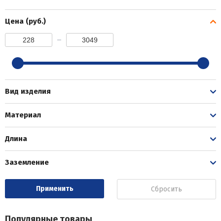
Цена (руб.)
Вид изделия
Материал
Длина
Заземление
Сбросить
Популярные товары