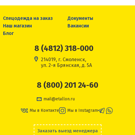
Спецодежда на заказ
Документы
Наш магазин
Вакансии
Блог
8 (4812) 318-000
214019, г. Смоленск,
ул. 2-я Брянская, д. 5А
8 (800) 201 24-60
mail@etallon.ru
Мы в Контакте
Мы в Instagram
Заказать выезд менеджера