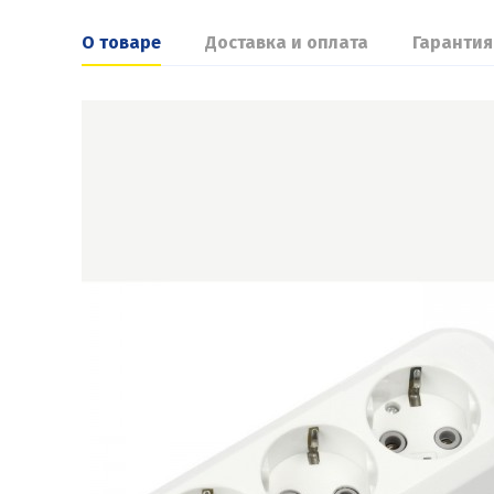
О товаре
Доставка и оплата
Гарантия