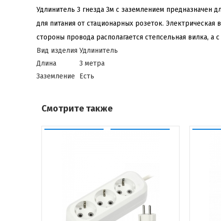
Удлинитель 3 гнезда 3м с заземлением предназначен д
для питания от стационарных розеток. Электрическая 
стороны провода располагается степсельная вилка, а 
Вид изделия
Удлинитель
Длина
3 метра
Заземление
Есть
Смотрите также