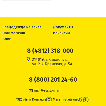
Спецодежда на заказ
Документы
Наш магазин
Вакансии
Блог
8 (4812) 318-000
214019, г. Смоленск,
ул. 2-я Брянская, д. 5А
8 (800) 201 24-60
mail@etallon.ru
Мы в Контакте
Мы в Instagram