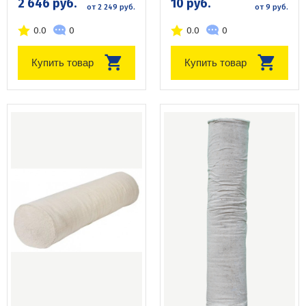
2 646 руб.
10 руб.
от 2 249 руб.
от 9 руб.
0.0
0
0.0
0
Купить товар
Купить товар