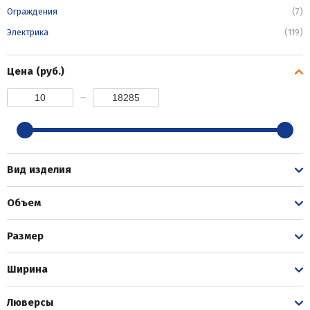
Ограждения
(7)
Электрика
(119)
Цена (руб.)
Вид изделия
Объем
Размер
Ширина
Люверсы