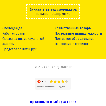
Заказать выезд менеджера
на ваше предприятие
Спецодежда
Хозяйственные товары
Рабочая обувь
Постельные принадлежности
Средства индивидуальной
Пожарное оборудование
защиты
Нанесение логотипов
Средства защиты рук
© 2023 ООО "ТД Эталон"
Продвинуто в Киберметрике