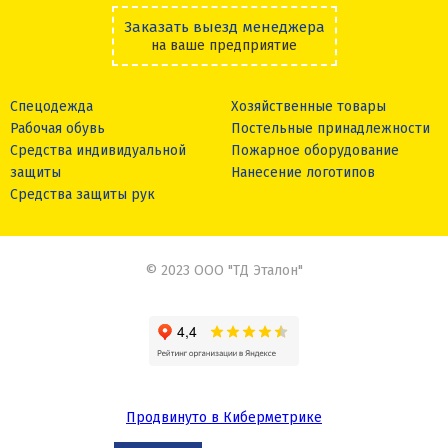
Заказать выезд менеджера
на ваше предприятие
Спецодежда
Хозяйственные товары
Рабочая обувь
Постельные принадлежности
Средства индивидуальной
Пожарное оборудование
защиты
Нанесение логотипов
Средства защиты рук
© 2023 ООО "ТД Эталон"
Продвинуто в Киберметрике