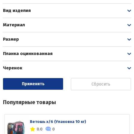
Вид изделия
Материал
Размер
Планка оцинкованная
Черенок
Сбросить
Популярные товары
Ветошь х/б (Упаковка 10 кг)
0.0
0