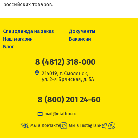
российских товаров.
Спецодежда на заказ
Документы
Наш магазин
Вакансии
Блог
8 (4812) 318-000
214019, г. Смоленск,
ул. 2-я Брянская, д. 5А
8 (800) 201 24-60
mail@etallon.ru
Мы в Контакте
Мы в Instagram