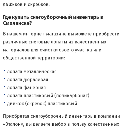
движков и скребков.
Где купить снегоуборочный инвентарь в
Смоленске?
В нашем интернет-магазине вы можете приобрести
различные снеговые лопаты из качественных
материалов для очистки своего участка или
общественной территории:
лопата металлическая
лопата дюралевая
лопата фанерная
лопата пластиковый (поликарбонат)
движок (скребок) пластиковый
Приобретая снегоуборочный инвентарь в компании
«Эталон», вы делаете выбор в пользу качественных