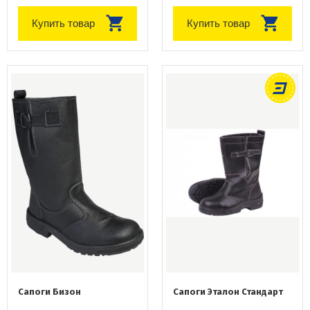
Купить товар
Купить товар
Сапоги Бизон
Сапоги Эталон Стандарт