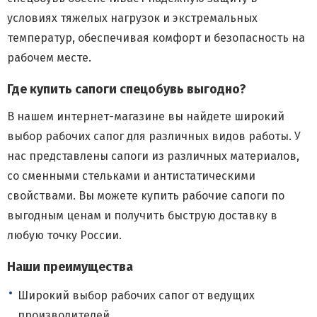
условиях тяжелых нагрузок и экстремальных
температур, обеспечивая комфорт и безопасность на
рабочем месте.
Где купить сапоги спецобувь выгодно?
В нашем интернет-магазине вы найдете широкий
выбор рабочих сапог для различных видов работы. У
нас представлены сапоги из различных материалов,
со сменными стельками и антистатическими
свойствами. Вы можете купить рабочие сапоги по
выгодным ценам и получить быструю доставку в
любую точку России.
Наши преимущества
Широкий выбор рабочих сапог от ведущих
производителей