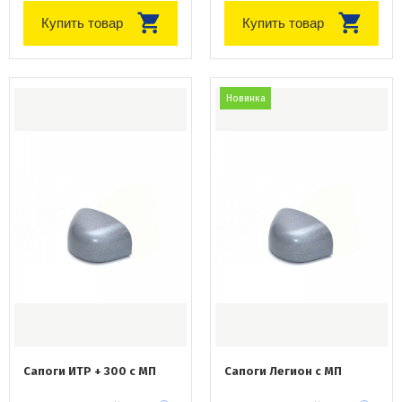
Купить товар
Купить товар
Новинка
Сапоги ИТР + 300 с МП
Сапоги Легион с МП