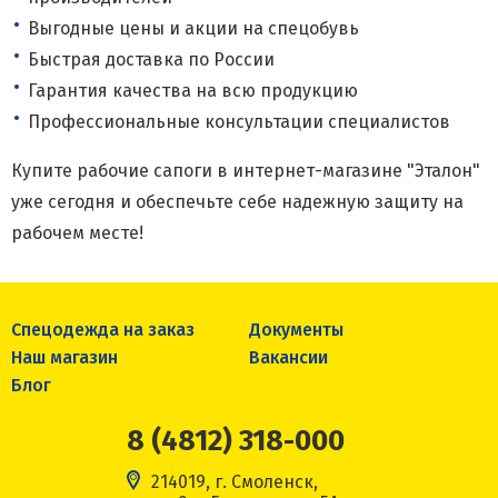
Выгодные цены и акции на спецобувь
Быстрая доставка по России
Гарантия качества на всю продукцию
Профессиональные консультации специалистов
Купите рабочие сапоги в интернет-магазине "Эталон"
уже сегодня и обеспечьте себе надежную защиту на
рабочем месте!
Спецодежда на заказ
Документы
Наш магазин
Вакансии
Блог
8 (4812) 318-000
214019, г. Смоленск,