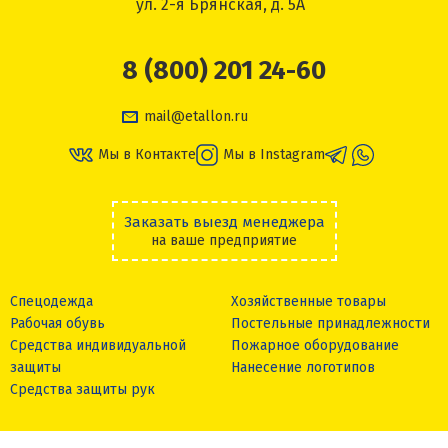
ул. 2-я Брянская, д. 5А
8 (800) 201 24-60
mail@etallon.ru
Мы в Контакте
Мы в Instagram
Заказать выезд менеджера
на ваше предприятие
Спецодежда
Хозяйственные товары
Рабочая обувь
Постельные принадлежности
Средства индивидуальной
Пожарное оборудование
защиты
Нанесение логотипов
Средства защиты рук