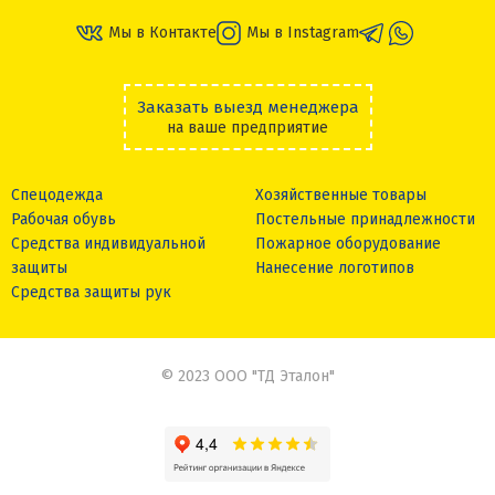
Мы в Контакте
Мы в Instagram
Заказать выезд менеджера
на ваше предприятие
Спецодежда
Хозяйственные товары
Рабочая обувь
Постельные принадлежности
Средства индивидуальной
Пожарное оборудование
защиты
Нанесение логотипов
Средства защиты рук
© 2023 ООО "ТД Эталон"