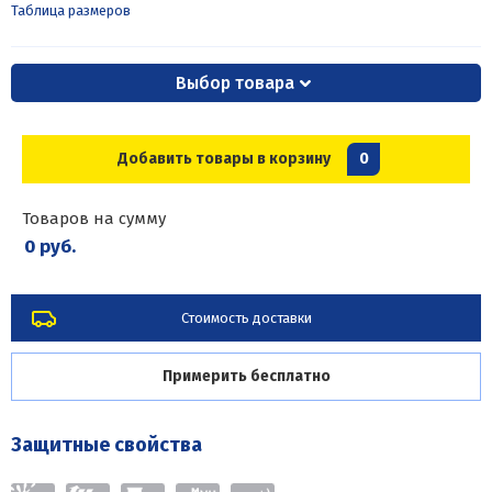
Таблица размеров
Выбор товара
Добавить товары в корзину
0
Товаров на сумму
0 руб.
Стоимость доставки
Примерить бесплатно
Защитные свойства