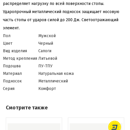
распределяет нагрузку по всей поверхности стопы.
Ударопрочный металлический подносок защищает носовую
часть стопы от ударов силой до 200 Дж. Светоотражающий
элемент.
Пол
Мужской
Цвет
Черный
Вид изделия
Сапоги
Метод крепления
Литьевой
Подошва
ПУ-ТПУ
Материал
Натуральная кожа
Подносок
Металлический
Серия
Комфорт
Смотрите также