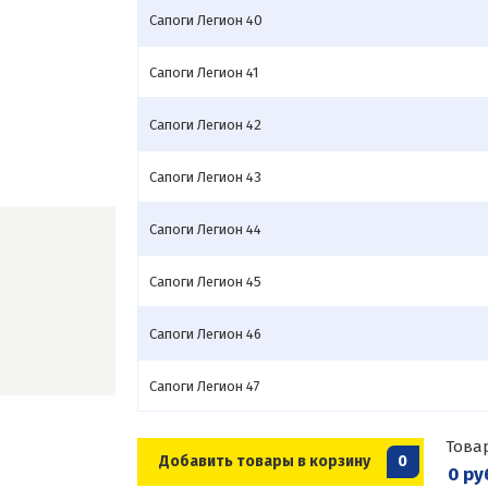
Сапоги Легион 40
Сапоги Легион 41
Сапоги Легион 42
Сапоги Легион 43
Сапоги Легион 44
Сапоги Легион 45
Сапоги Легион 46
Сапоги Легион 47
Това
Добавить товары в корзину
0
0 ру