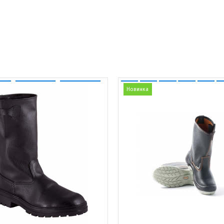
Новинка