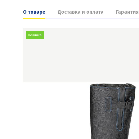
О товаре
Доставка и оплата
Гарантия
Новинка