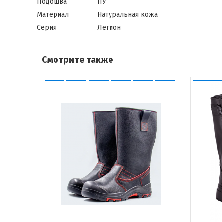
Подошва
ПУ
Материал
Натуральная кожа
Серия
Легион
Смотрите также