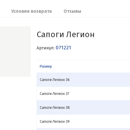
Условия возврата
Отзывы
Сапоги Легион
071221
Артикул:
Размер
Сапоги Легион 36
Сапоги Легион 37
Сапоги Легион 38
Сапоги Легион 39