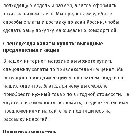
подходящую модель и размер, а затем оформить
заказ на нашем сайте. Мы предлагаем удобные
способы оплаты и доставку по всей России, чтобы
сделать вашу покупку максимально комфортной.
Спецодежда халаты купить: выгодные
предложения и акции
В нашем интернет-магазине вы можете купить
спецодежду халаты по привлекательным ценам. Мы
регулярно проводим акции и предлагаем скидки для
наших клиентов, благодаря чему вы сможете
приобрести нужный товар по выгодной стоимости. Не
упустите возможность экономить, следите за нашими
предложениями на сайте или подпишитесь на
рассылку новостей.
Наши преимущества