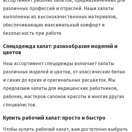
ассортимент рабочих халатов, предназначенных для
различных профессий и отраслей. Наши халаты
выполнены из высококачественных материалов,
обеспечивающих максимальный комфорт и
безопасность при работе.
Спецодежда халат: разнообразие моделей и
цветов
Наш ассортимент спецодежды включает халаты
различных моделей и цветов, от классических белых
и синих до ярких и оригинальных расцветок. Мы
предлагаем халаты для медицинских работников,
рабочих, мастеров салонов красоты и многих других
специалистов.
Купить рабочий халат: просто и быстро
Чтобы купить рабочий халат, вам достаточно выбрать