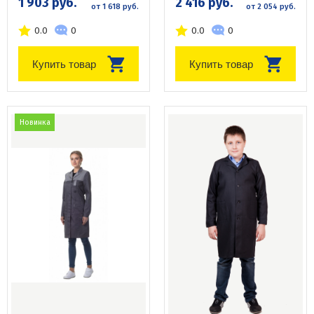
1 903 руб.
2 416 руб.
от 1 618 руб.
от 2 054 руб.
0.0
0
0.0
0
Купить товар
Купить товар
Новинка