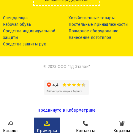
Спецодежда
Хозяйственные товары
Рабочая обувь
Постельные принадлежности
Средства индивидуальной
Пожарное оборудование
защиты
Нанесение логотипов
Средства защиты рук
© 2023 ООО "ТД Эталон"
Продвинуто в Киберметрике
Сделано в
Каталог
Примерка
Контакты
Корзина