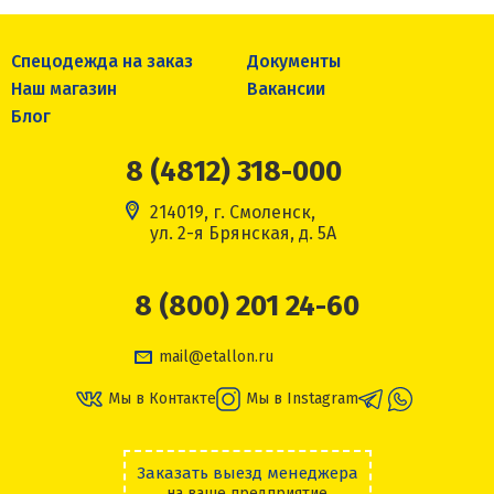
Спецодежда на заказ
Документы
Наш магазин
Вакансии
Блог
8 (4812) 318-000
214019, г. Смоленск,
ул. 2-я Брянская, д. 5А
8 (800) 201 24-60
mail@etallon.ru
Мы в Контакте
Мы в Instagram
Заказать выезд менеджера
на ваше предприятие