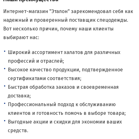
Интернет-магазин "Эталон" зарекомендовал себя как
надежный и проверенный поставщик спецодежды.
Вот несколько причин, почему наши клиенты
выбирают нас:
Широкий ассортимент халатов для различных
профессий и отраслей;
Высокое качество продукции, подтвержденное
сертификатами соответствия;
Быстрая обработка заказов и своевременная
доставка;
Профессиональный подход к обслуживанию
клиентов и готовность помочь в выборе товара;
Выгодные акции и скидки для экономии ваших
средств.