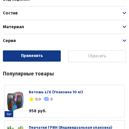
Состав
Материал
Серия
Сбросить
Популярные товары
Ветошь х/б (Упаковка 10 кг)
0.0
0
958 руб.
Хит
Перчатки ГРИН (Индивидуальная упаковка)