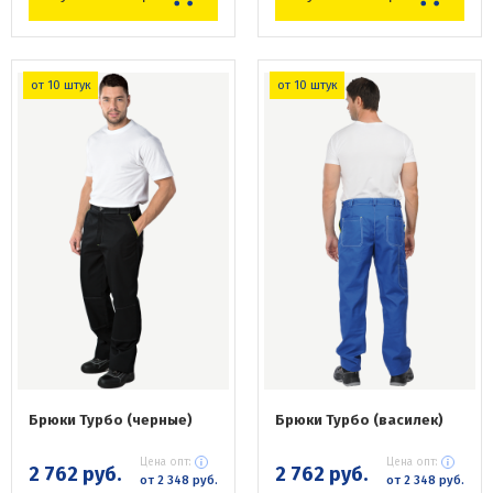
от 10 штук
от 10 штук
Брюки Турбо (черные)
Брюки Турбо (василек)
Цена опт:
Цена опт:
2 762 руб.
2 762 руб.
от 2 348 руб.
от 2 348 руб.