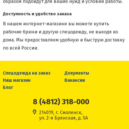
образом подойдут для ваших нужд и условий работы.
Доступность и удобство заказа
В нашем интернет-магазине вы можете купить
рабочие брюки и другую спецодежду, не выходя из
дома. Мы предоставляем удобную и быструю доставку
по всей России.
Спецодежда на заказ
Документы
Наш магазин
Вакансии
Блог
8 (4812) 318-000
214019, г. Смоленск,
ул. 2-я Брянская, д. 5А