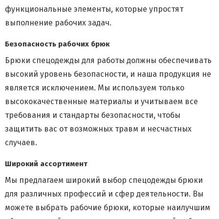
функциональные элементы, которые упростят
выполнение рабочих задач.
Безопасность рабочих брюк
Брюки спецодежды для работы должны обеспечивать
высокий уровень безопасности, и наша продукция не
является исключением. Мы используем только
высококачественные материалы и учитываем все
требования и стандарты безопасности, чтобы
защитить вас от возможных травм и несчастных
случаев.
Широкий ассортимент
Мы предлагаем широкий выбор спецодежды брюки
для различных профессий и сфер деятельности. Вы
можете выбрать рабочие брюки, которые наилучшим