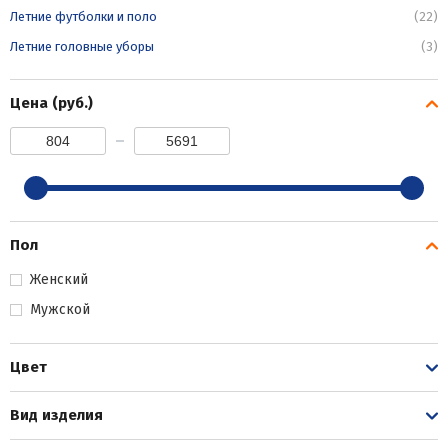
Летние футболки и поло
(22)
Летние головные уборы
(3)
Цена (руб.)
Пол
Женский
Мужской
Цвет
Вид изделия