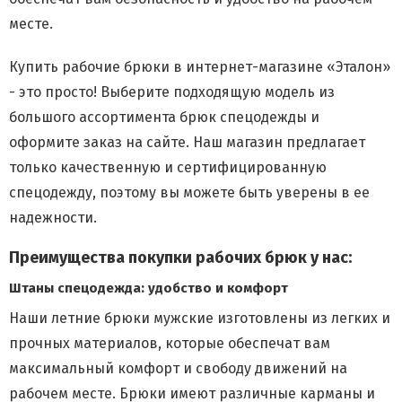
месте.
Купить рабочие брюки в интернет-магазине «Эталон»
- это просто! Выберите подходящую модель из
большого ассортимента брюк спецодежды и
оформите заказ на сайте. Наш магазин предлагает
только качественную и сертифицированную
спецодежду, поэтому вы можете быть уверены в ее
надежности.
Преимущества покупки рабочих брюк у нас:
Штаны спецодежда: удобство и комфорт
Наши летние брюки мужские изготовлены из легких и
прочных материалов, которые обеспечат вам
максимальный комфорт и свободу движений на
рабочем месте. Брюки имеют различные карманы и