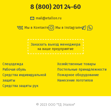
8 (800) 201 24-60
mail@etallon.ru
Мы в Контакте
Мы в Instagram
Заказать выезд менеджера
на ваше предприятие
Спецодежда
Хозяйственные товары
Рабочая обувь
Постельные принадлежности
Средства индивидуальной
Пожарное оборудование
защиты
Нанесение логотипов
Средства защиты рук
© 2023 ООО "ТД Эталон"