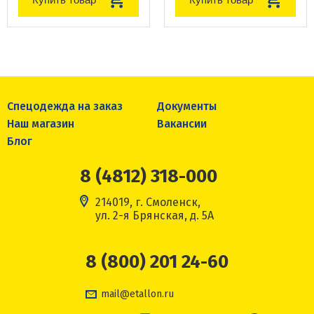
Спецодежда на заказ
Документы
Наш магазин
Вакансии
Блог
8 (4812) 318-000
214019, г. Смоленск,
ул. 2-я Брянская, д. 5А
8 (800) 201 24-60
mail@etallon.ru