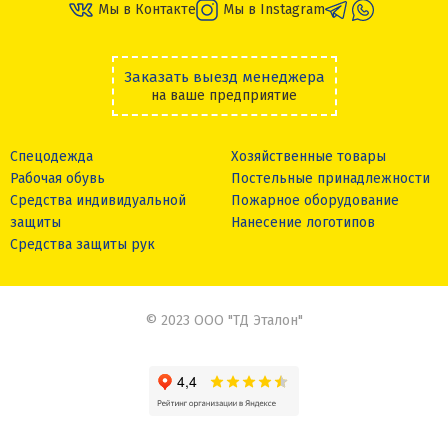
Мы в Контакте
Мы в Instagram
Заказать выезд менеджера
на ваше предприятие
Спецодежда
Хозяйственные товары
Рабочая обувь
Постельные принадлежности
Средства индивидуальной
Пожарное оборудование
защиты
Нанесение логотипов
Средства защиты рук
© 2023 ООО "ТД Эталон"