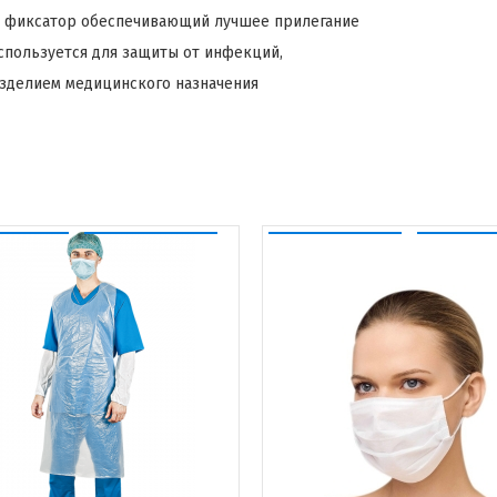
ой фиксатор обеспечивающий лучшее прилегание
спользуется для защиты от инфекций,
зделием медицинского назначения