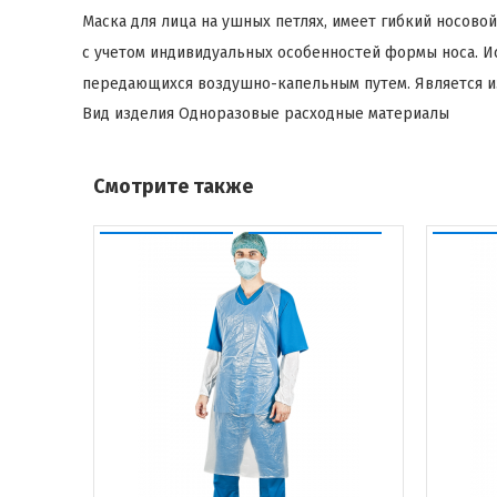
Маска для лица на ушных петлях, имеет гибкий носов
с учетом индивидуальных особенностей формы носа. И
передающихся воздушно-капельным путем. Является и
Вид изделия
Одноразовые расходные материалы
Смотрите также