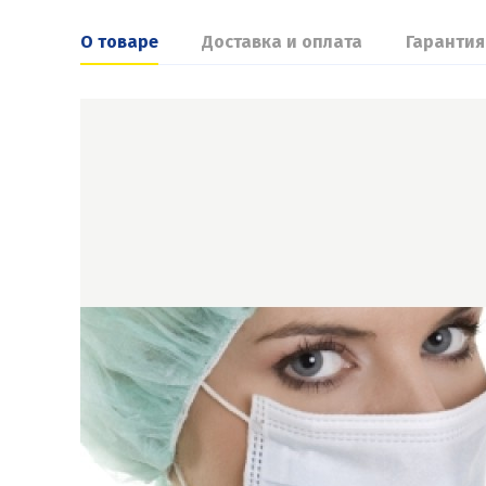
О товаре
Доставка и оплата
Гарантия