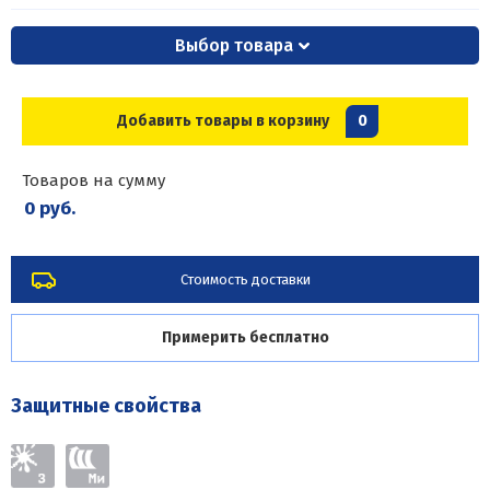
Выбор товара
Добавить товары в корзину
0
Товаров на сумму
0 руб.
Стоимость доставки
Примерить бесплатно
Защитные свойства