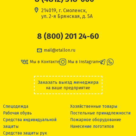
214019, г. Смоленск,
ул. 2-я Брянская, д. 5А
8 (800) 201 24-60
mail@etallon.ru
Мы в Контакте
Мы в Instagram
Заказать выезд менеджера
на ваше предприятие
Спецодежда
Хозяйственные товары
Рабочая обувь
Постельные принадлежности
Средства индивидуальной
Пожарное оборудование
защиты
Нанесение логотипов
Средства защиты рук