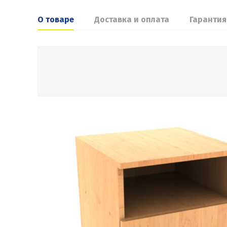
О товаре
Доставка и оплата
Гарантия