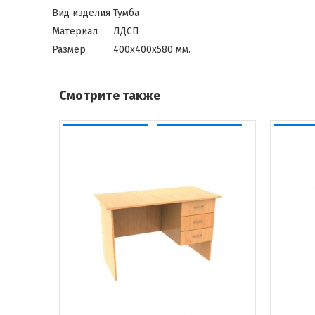
Вид изделия
Тумба
Материал
ЛДСП
Размер
400х400х580 мм.
Смотрите также