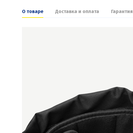
О товаре
Доставка и оплата
Гарантия