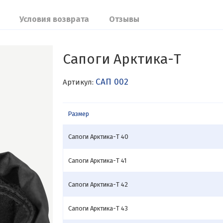
Условия возврата
Отзывы
Сапоги Арктика-Т
САП 002
Артикул:
Размер
Сапоги Арктика-Т 40
Сапоги Арктика-Т 41
Сапоги Арктика-Т 42
Сапоги Арктика-Т 43