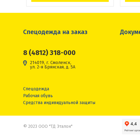
Спецодежда на заказ
Докум
8 (4812) 318-000
214019, г. Смоленск,
ул. 2-я Брянская, д. 5А
Спецодежда
Рабочая обувь
Средства индивидуальной защиты
© 2023 ООО "ТД Эталон"