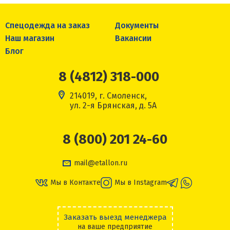
Спецодежда на заказ
Документы
Наш магазин
Вакансии
Блог
8 (4812) 318-000
214019, г. Смоленск,
ул. 2-я Брянская, д. 5А
8 (800) 201 24-60
mail@etallon.ru
Мы в Контакте
Мы в Instagram
Заказать выезд менеджера
на ваше предприятие