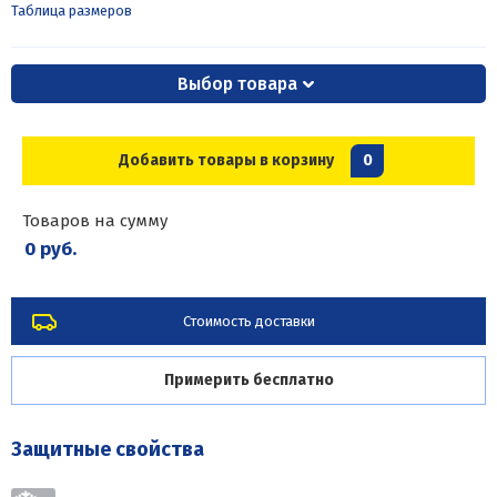
Таблица размеров
Выбор товара
Добавить товары в корзину
0
Товаров на сумму
0 руб.
Стоимость доставки
Примерить бесплатно
Защитные свойства