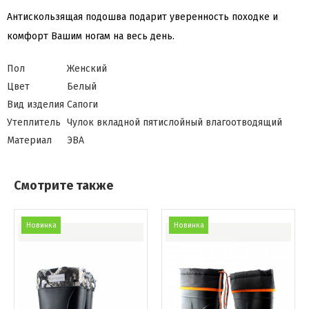
Антискользящая подошва подарит уверенность походке и
комфорт Вашим ногам на весь день.
Пол
Женский
Цвет
Белый
Вид изделия
Сапоги
Утеплитель
Чулок вкладной пятислойный влагоотводящий
Материал
ЭВА
Смотрите также
Новинка
Новинка