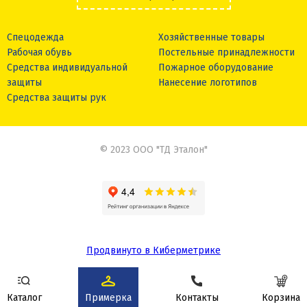
Спецодежда
Хозяйственные товары
Рабочая обувь
Постельные принадлежности
Средства индивидуальной
Пожарное оборудование
защиты
Нанесение логотипов
Средства защиты рук
© 2023 ООО "ТД Эталон"
Продвинуто в Киберметрике
Сделано в
Каталог
Примерка
Контакты
Корзина