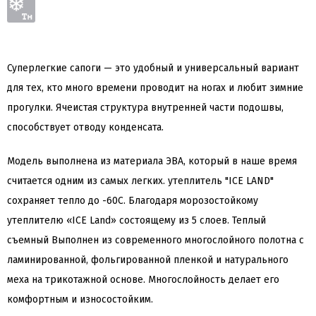
Суперлегкие сапоги — это удобный и универсальный вариант
для тех, кто много времени проводит на ногах и любит зимние
прогулки. Ячеистая структура внутренней части подошвы,
способствует отводу конденсата.
Модель выполнена из материала ЭВА, который в наше время
считается одним из самых легких. утеплитель "ICE LAND"
сохраняет тепло до -60С. Благодаря морозостойкому
утеплителю «ICE Land» состоящему из 5 слоев. Теплый
съемный Выполнен из современного многослойного полотна с
ламинированной, фольгированной пленкой и натурального
меха на трикотажной основе. Многослойность делает его
комфортным и износостойким.