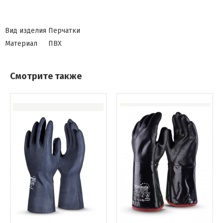
Вид изделия
Перчатки
Материал
ПВХ
Смотрите также