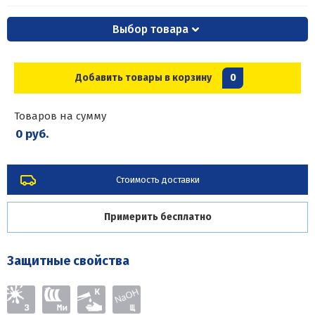
Выбор товара
Добавить товары в корзину
0
Товаров на сумму
0 руб.
Стоимость доставки
Примерить бесплатно
Защитные свойства