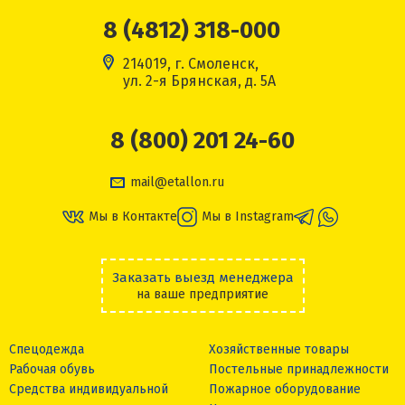
8 (4812) 318-000
214019, г. Смоленск,
ул. 2-я Брянская, д. 5А
8 (800) 201 24-60
mail@etallon.ru
Мы в Контакте
Мы в Instagram
Заказать выезд менеджера
на ваше предприятие
Спецодежда
Хозяйственные товары
Рабочая обувь
Постельные принадлежности
Средства индивидуальной
Пожарное оборудование