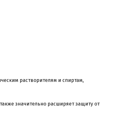
ическим растворителям и спиртам,
 также значительно расширяет защиту от