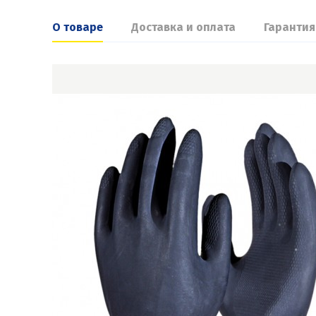
О товаре
Доставка и оплата
Гарантия