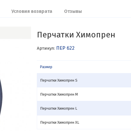
Условия возврата
Отзывы
Перчатки Химопрен
ПЕР 622
Артикул:
Размер
Перчатки Химопрен S
Перчатки Химопрен M
Перчатки Химопрен L
Перчатки Химопрен XL