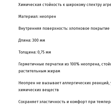
Химическая стойкость к широкому спектру агре
Материал: неопрен
Внутренняя поверхность: хлопковое покрытие
Длина: 300 мм
Толщина: 0,75 мм
Герметичные перчатки из 100% неопрена, стой
растительным жирам
Неопрен не вызывает аллергических реакций, 
химических веществ
Сохраняет эластичность и комфорт при темпера