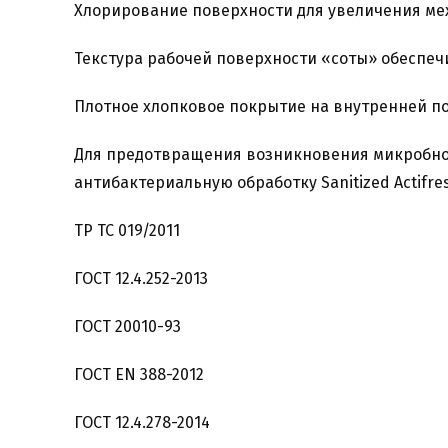
Хлорирование поверхности для увеличения ме
Текстура рабочей поверхности «соты» обеспеч
Плотное хлопковое покрытие на внутренней по
Для предотвращения возникновения микробной
антибактериальную обработку Sanitized Actifre
ТР ТС 019/2011
ГОСТ 12.4.252-2013
ГОСТ 20010-93
ГОСТ ЕN 388-2012
ГОСТ 12.4.278-2014