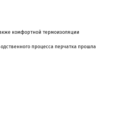
 также комфортной термоизоляции
одственного процесса перчатка прошла