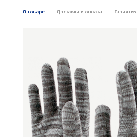
О товаре
Доставка и оплата
Гарантия