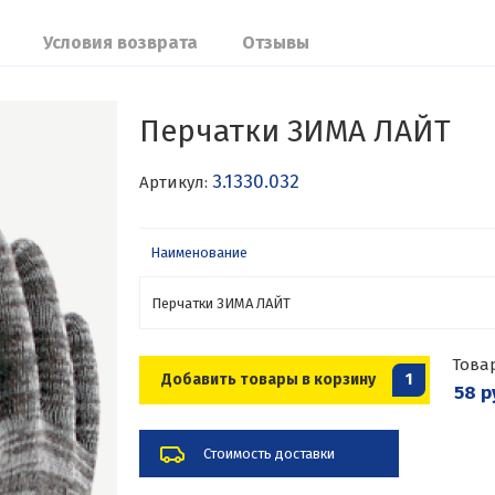
Условия возврата
Отзывы
Перчатки ЗИМА ЛАЙТ
3.1330.032
Артикул:
Наименование
Перчатки ЗИМА ЛАЙТ
Това
Добавить товары в корзину
1
58 р
Стоимость доставки