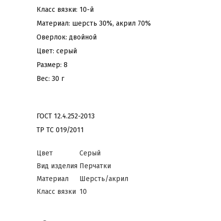
Класс вязки: 10-й
Материал: шерсть 30%, акрил 70%
Оверлок: двойной
Цвет: серый
Размер: 8
Вес: 30 г
ГОСТ 12.4.252-2013
ТР ТС 019/2011
Цвет
Серый
Вид изделия
Перчатки
Материал
Шерсть/акрил
Класс вязки
10