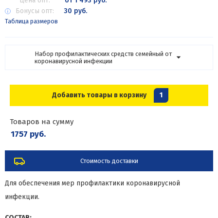
Цена опт:
от 1 493 руб.
Бонусы опт:
30 руб.
Таблица размеров
Набор профилактических средств семейный от
коронавирусной инфекции
Добавить товары в корзину
1
Товаров на сумму
1757 руб.
Стоимость доставки
Для обеспечения мер профилактики коронавирусной
инфекции.
СОСТАВ: