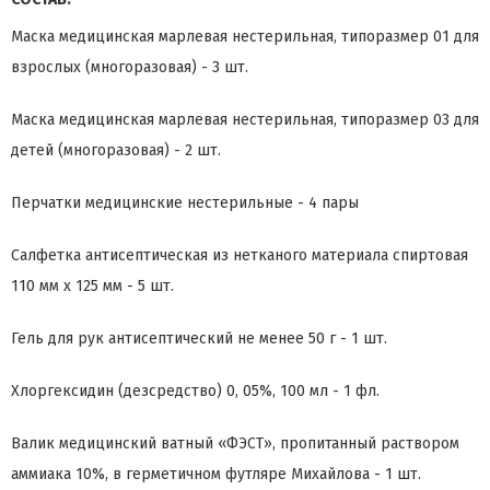
Маска медицинская марлевая нестерильная, типоразмер 01 для
взрослых (многоразовая) - 3 шт.
Маска медицинская марлевая нестерильная, типоразмер 03 для
детей (многоразовая) - 2 шт.
Перчатки медицинские нестерильные - 4 пары
Салфетка антисептическая из нетканого материала спиртовая
110 мм х 125 мм - 5 шт.
Гель для рук антисептический не менее 50 г - 1 шт.
Хлоргексидин (дезсредство) 0, 05%, 100 мл - 1 фл.
Валик медицинский ватный «ФЭСТ», пропитанный раствором
аммиака 10%, в герметичном футляре Михайлова - 1 шт.