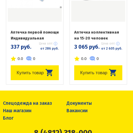
Аптечка первой помощи
Аптечка коллективная
Индивидуальная
на 15-20 человек
Цена опт:
Цена опт:
337 руб.
3 065 руб.
от 286 руб.
от 2 605 руб.
0.0
0
0.0
0
Купить товар
Купить товар
Спецодежда на заказ
Документы
Наш магазин
Вакансии
Блог
8 (4812) 318-000