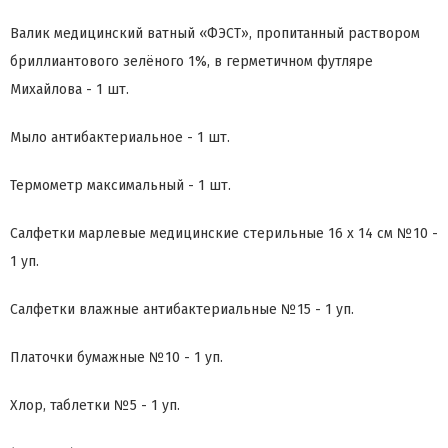
Валик медицинский ватный «ФЭСТ», пропитанный раствором
бриллиантового зелёного 1%, в герметичном футляре
Михайлова - 1 шт.
Мыло антибактериальное - 1 шт.
Термометр максимальный - 1 шт.
Салфетки марлевые медицинские стерильные 16 х 14 см №10 -
1 уп.
Салфетки влажные антибактериальные №15 - 1 уп.
Платочки бумажные №10 - 1 уп.
Хлор, таблетки №5 - 1 уп.