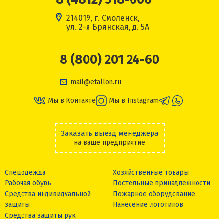
214019, г. Смоленск,
ул. 2-я Брянская, д. 5А
8 (800) 201 24-60
mail@etallon.ru
Мы в Контакте
Мы в Instagram
Заказать выезд менеджера
на ваше предприятие
Спецодежда
Хозяйственные товары
Рабочая обувь
Постельные принадлежности
Средства индивидуальной
Пожарное оборудование
защиты
Нанесение логотипов
Средства защиты рук