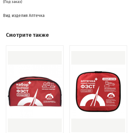
(Под заказ)
Вид изделия
Аптечка
Смотрите также