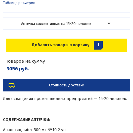
Таблица размеров
Аптечка коллективная на 15-20 человек
Добавить товары в корзину
1
Товаров на сумму
3056 руб.
Стоимость доставки
Для оснащения промышленных предприятий — 15-20 человек.
СОДЕРЖАНИЕ АПТЕЧКИ:
Анальгин, табл. 500 мг №10 2 уп.