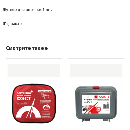
Футляр для аптечки 1 шт.
(Под заказ)
Смотрите также