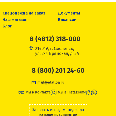
Спецодежда на заказ
Документы
Наш магазин
Вакансии
Блог
8 (4812) 318-000
214019, г. Смоленск,
ул. 2-я Брянская, д. 5А
8 (800) 201 24-60
mail@etallon.ru
Мы в Контакте
Мы в Instagram
Заказать выезд менеджера
на ваше предприятие