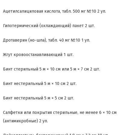
Ацетилсалициловая кислота, табл. 500 мг №10 2 уп.
Гипотермический (охлаждающий) пакет 2 шт.
Дротаверин (но-шпа), табл. 40 мг №10 1 уп.
Жгут кровоостанавливающий 1 шт.
Бинт стерильный 5 м × 10 см или 5 м × 7 см 2 шт.
Бинт нестерильный 5 м × 10 см 2 шт.
Бинт нестерильный 5 м × 5 см 2 шт.
Салфетки или покрытия стерильные, не менее 6 × 10 см
(антимикробные) 2 уп.