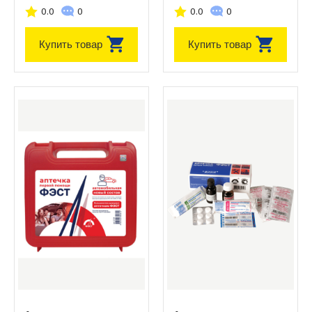
0.0
0
0.0
0
Купить товар
Купить товар