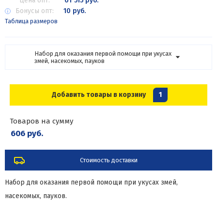
Цена опт:
от 515 руб.
Бонусы опт:
10 руб.
Таблица размеров
Набор для оказания первой помощи при укусах
змей, насекомых, пауков
Добавить товары в корзину
1
Товаров на сумму
606 руб.
Стоимость доставки
Набор для оказания первой помощи при укусах змей,
насекомых, пауков.