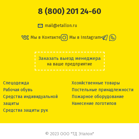
8 (800) 201 24-60
mail@etallon.ru
Мы в Контакте
Мы в Instagram
Заказать выезд менеджера
на ваше предприятие
Спецодежда
Хозяйственные товары
Рабочая обувь
Постельные принадлежности
Средства индивидуальной
Пожарное оборудование
защиты
Нанесение логотипов
Средства защиты рук
© 2023 ООО "ТД Эталон"