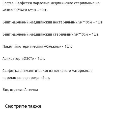
Состав: Салфетки марлевые медицинские стерильные не
менее 16*14см №10 – 1шт.
Бинт марлевый медицинский нестерильный 5м*10см – 1шт.
Бинт марлевый медицинский стерильный 5м*10см – 1шт.
Пакет гипотермический «Снежок» - 1шт.
Аспиратор «ФЭСТ» - 1шт.
Салфетка антисептическая из нетканого материала с
перекисью водорода – 1шт.
Вид изделия
Аптечка
Смотрите также