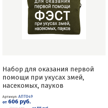
Набор для оказания первой
помощи при укусах змей,
насекомых, пауков
АПТ049
Артикул:
606 руб.
от