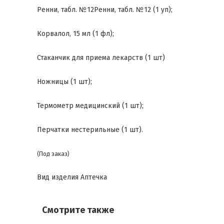
Ренни, табл. №12Ренни, табл. №12 (1 уп);
Корвалол, 15 мл (1 фл);
Стаканчик для приема лекарств (1 шт)
Ножницы (1 шт);
Термометр медицинский (1 шт);
Перчатки нестерильные (1 шт).
(Под заказ)
Вид изделия
Аптечка
Смотрите также