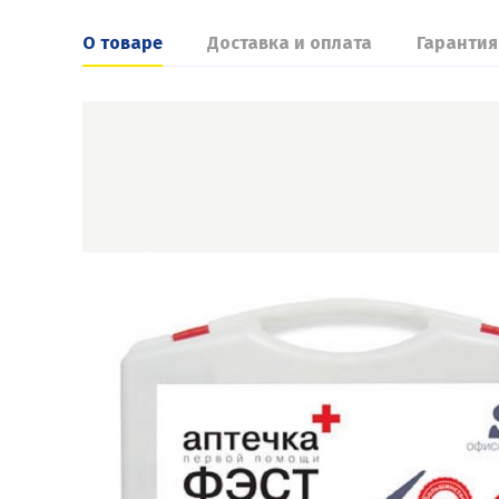
О товаре
Доставка и оплата
Гарантия