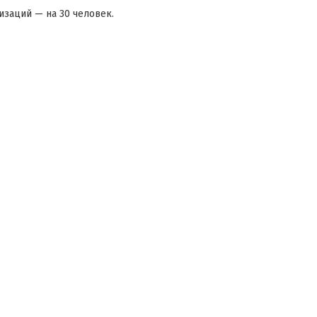
заций — на 30 человек.